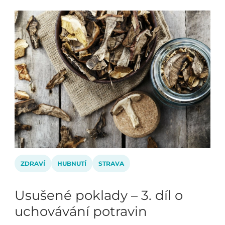
ZDRAVÍ
HUBNUTÍ
STRAVA
Usušené poklady – 3. díl o
uchovávání potravin