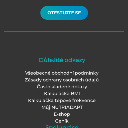
OTESTUJTE SE
Důležité odkazy
Všeobecné obchodní podmínky
Zásady ochrany osobních údajů
Často kladené dotazy
Kalkulačka BMI
Kalkulačka tepové frekvence
Můj NUTRIADAPT
E-shop
Ceník
Spolupráce