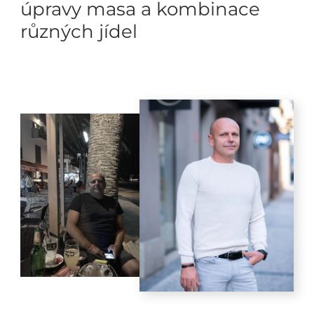
úpravy masa a kombinace
různých jídel