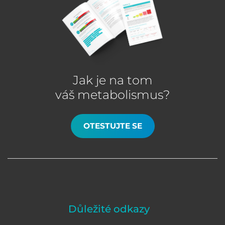
Jak je na tom
váš metabolismus?
OTESTUJTE SE
Důležité odkazy