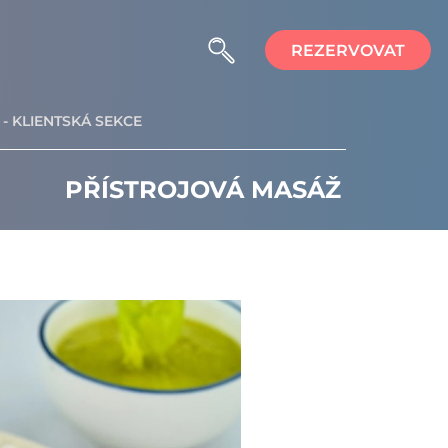
REZERVOVAT
- KLIENTSKÁ SEKCE
PŘÍSTROJOVÁ MASÁŽ