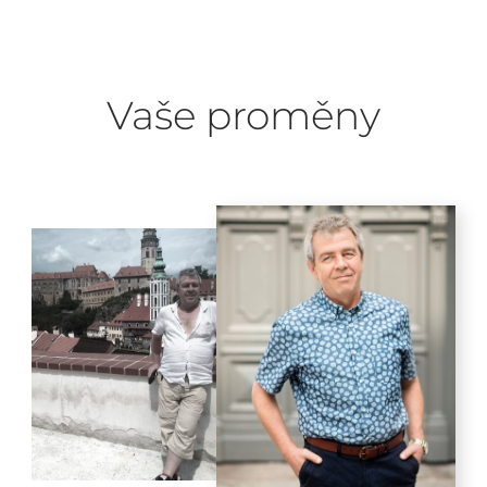
Vaše proměny