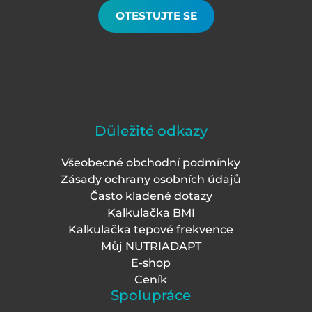
OTESTUJTE SE
Důležité odkazy
Všeobecné obchodní podmínky
Zásady ochrany osobních údajů
Často kladené dotazy
Kalkulačka BMI
Kalkulačka tepové frekvence
Můj NUTRIADAPT
E-shop
Ceník
Spolupráce