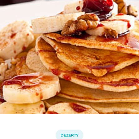
DEZERTY