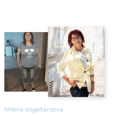
Milena Vogeltanzová