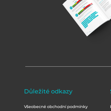
Důležité odkazy
Všeobecné obchodní podmínky