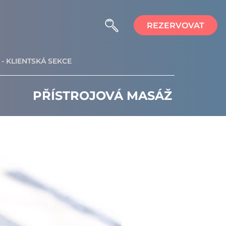
REZERVOVAT
- KLIENTSKÁ SEKCE
PŘÍSTROJOVÁ MASÁŽ