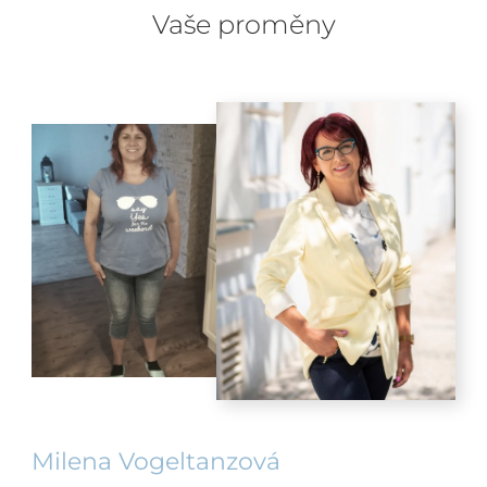
Vaše proměny
Milena Vogeltanzová