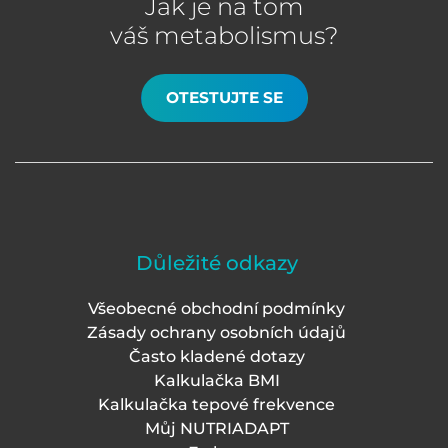
Jak je na tom
váš metabolismus?
OTESTUJTE SE
Důležité odkazy
Všeobecné obchodní podmínky
Zásady ochrany osobních údajů
Často kladené dotazy
Kalkulačka BMI
Kalkulačka tepové frekvence
Můj NUTRIADAPT