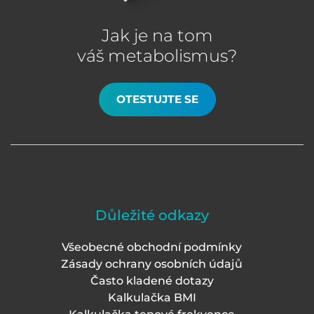
Jak je na tom
váš metabolismus?
OTESTUJTE SE
Důležité odkazy
Všeobecné obchodní podmínky
Zásady ochrany osobních údajů
Často kladené dotazy
Kalkulačka BMI