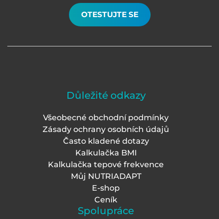
OTESTUJTE SE
Důležité odkazy
Všeobecné obchodní podmínky
Zásady ochrany osobních údajů
Často kladené dotazy
Kalkulačka BMI
Kalkulačka tepové frekvence
Můj NUTRIADAPT
E-shop
Ceník
Spolupráce