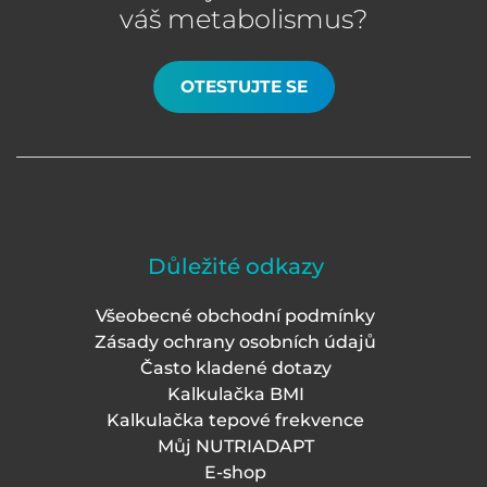
váš metabolismus?
OTESTUJTE SE
Důležité odkazy
Všeobecné obchodní podmínky
Zásady ochrany osobních údajů
Často kladené dotazy
Kalkulačka BMI
Kalkulačka tepové frekvence
Můj NUTRIADAPT
E-shop