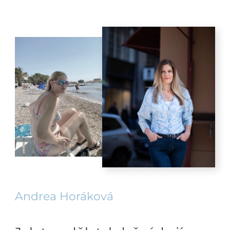
Andrea Horáková