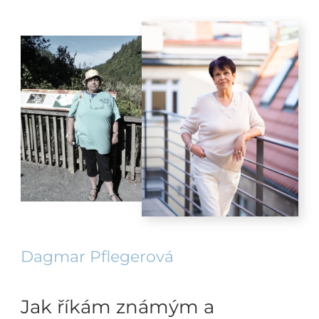
Dagmar Pflegerová
Jak říkám známým a