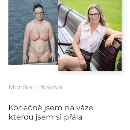
Monika Hrkalová
Konečně jsem na váze,
kterou jsem si přála