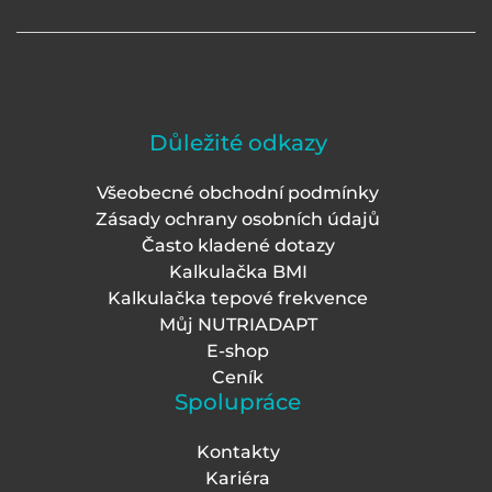
Důležité odkazy
Všeobecné obchodní podmínky
Zásady ochrany osobních údajů
Často kladené dotazy
Kalkulačka BMI
Kalkulačka tepové frekvence
Můj NUTRIADAPT
E-shop
Ceník
Spolupráce
Kontakty
Kariéra