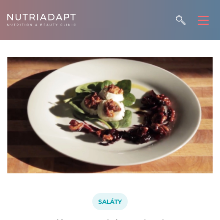
SALÁTY