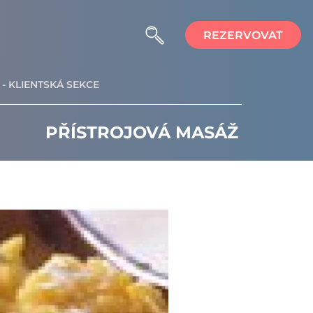
REZERVOVAT
- KLIENTSKÁ SEKCE
PŘÍSTROJOVÁ MASÁŽ