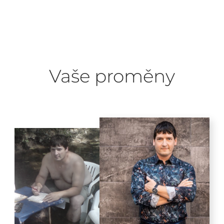
Vaše proměny