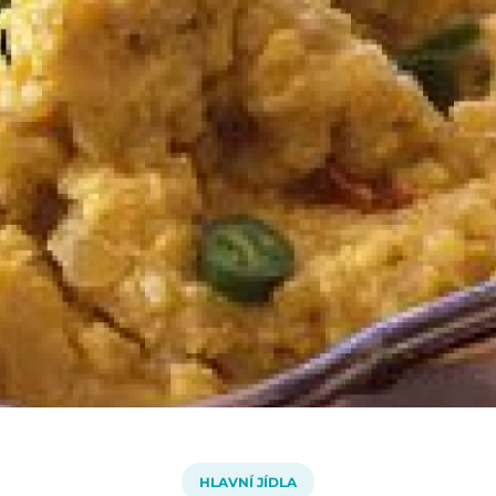
HLAVNÍ JÍDLA