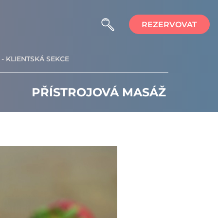
REZERVOVAT
- KLIENTSKÁ SEKCE
PŘÍSTROJOVÁ MASÁŽ