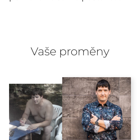
Vaše proměny