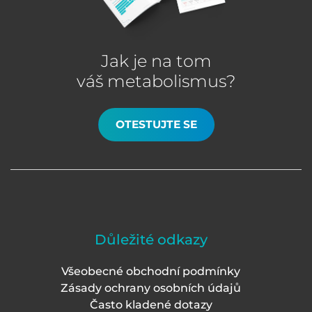
Jak je na tom
váš metabolismus?
OTESTUJTE SE
Důležité odkazy
Všeobecné obchodní podmínky
Zásady ochrany osobních údajů
Často kladené dotazy