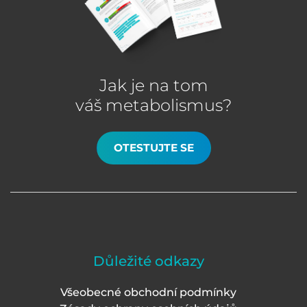
Jak je na tom
váš metabolismus?
OTESTUJTE SE
Důležité odkazy
Všeobecné obchodní podmínky