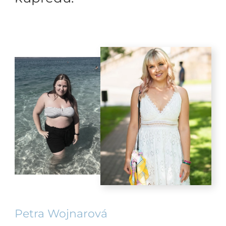
Petra Wojnarová