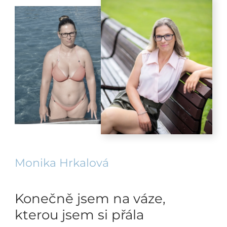
Monika Hrkalová
Konečně jsem na váze,
kterou jsem si přála