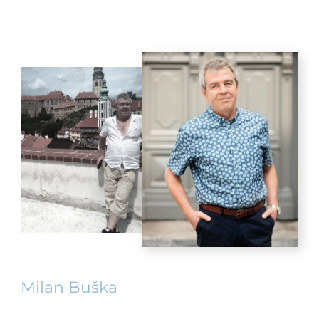
Milan Buška