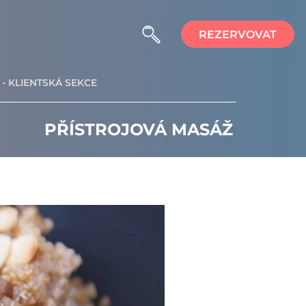
REZERVOVAT
- KLIENTSKÁ SEKCE
PŘÍSTROJOVÁ MASÁŽ