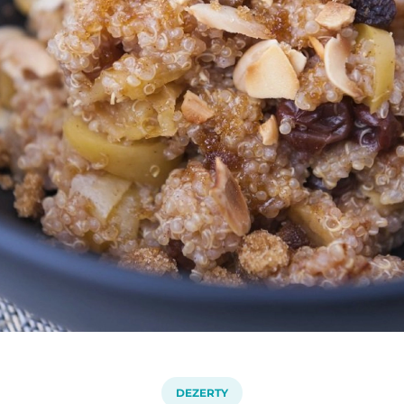
DEZERTY