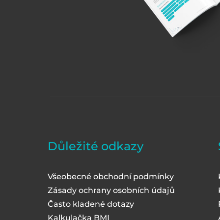
Důležité odkazy
Všeobecné obchodní podmínky
Zásady ochrany osobních údajů
Často kladené dotazy
Kalkulačka BMI