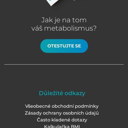
Jak je na tom
váš metabolismus?
OTESTUJTE SE
Důležité odkazy
Všeobecné obchodní podmínky
Zásady ochrany osobních údajů
Často kladené dotazy
Kalkulačka BMI