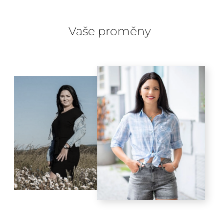
Vaše proměny