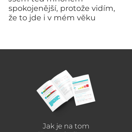
spokojenější, protože vidím,
že to jde i v mém věku
Jak je na tom