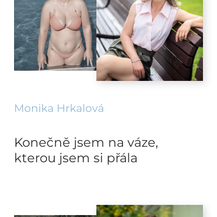
Monika Hrkalová
Konečně jsem na váze,
kterou jsem si přála