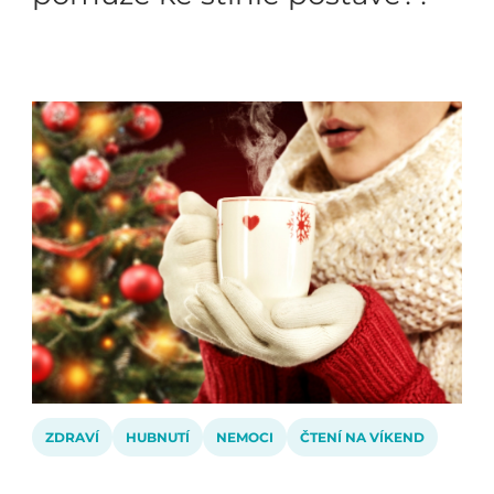
ZDRAVÍ
HUBNUTÍ
NEMOCI
ČTENÍ NA VÍKEND