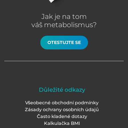
Jak je na tom
váš metabolismus?
OTESTUJTE SE
Důležité odkazy
Všeobecné obchodní podmínky
Zásady ochrany osobních údajů
Často kladené dotazy
Kalkulačka BMI