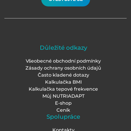
Důležité odkazy
Všeobecné obchodní podmínky
Zásady ochrany osobních údajů
Často kladené dotazy
Kalkulačka BMI
Kalkulačka tepové frekvence
Můj NUTRIADAPT
E-shop
Ceník
Spolupráce
Kontakty