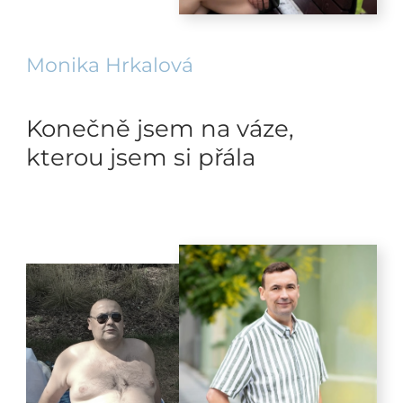
Monika Hrkalová
Konečně jsem na váze,
kterou jsem si přála