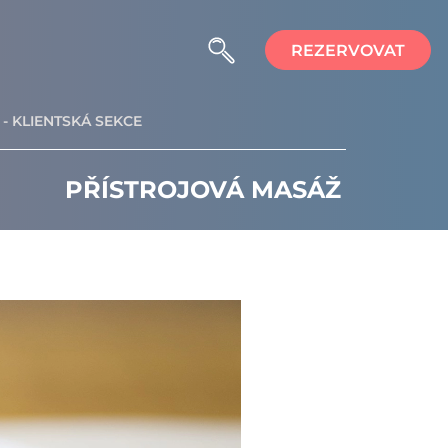
REZERVOVAT
- KLIENTSKÁ SEKCE
PŘÍSTROJOVÁ MASÁŽ