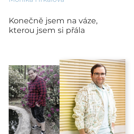
Konečně jsem na váze,
kterou jsem si přála