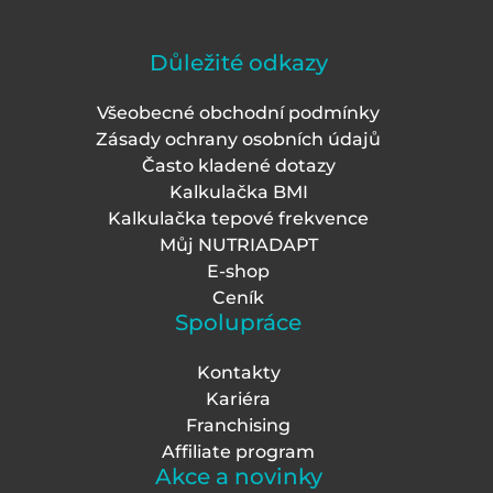
Důležité odkazy
Všeobecné obchodní podmínky
Zásady ochrany osobních údajů
Často kladené dotazy
Kalkulačka BMI
Kalkulačka tepové frekvence
Můj NUTRIADAPT
E-shop
Ceník
Spolupráce
Kontakty
Kariéra
Franchising
Affiliate program
Akce a novinky