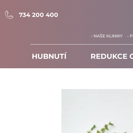
734 200 400
- NAŠE KLINIKY
- 
HUBNUTÍ
REDUKCE C