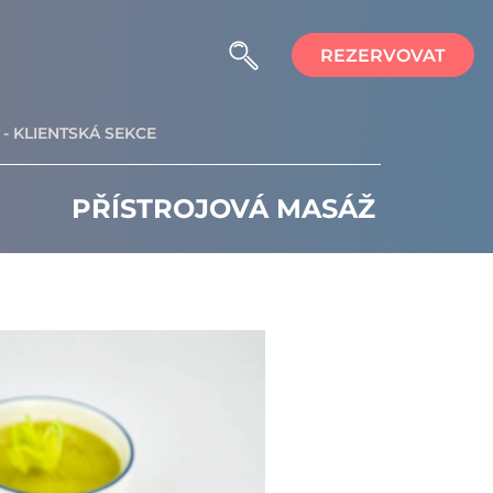
REZERVOVAT
- KLIENTSKÁ SEKCE
PŘÍSTROJOVÁ MASÁŽ