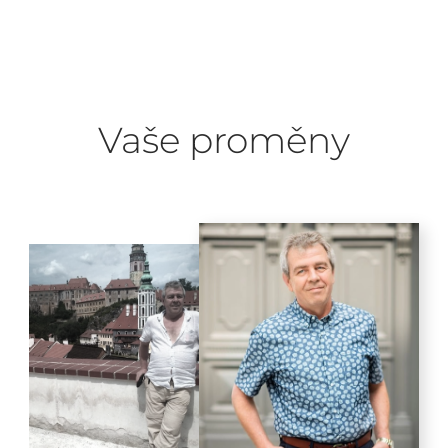
Vaše proměny