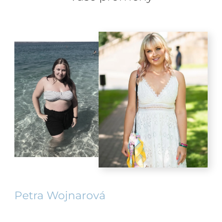
Petra Wojnarová