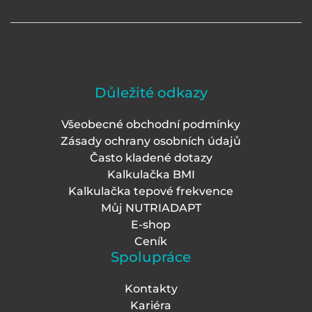
Důležité odkazy
Všeobecné obchodní podmínky
Zásady ochrany osobních údajů
Často kladené dotazy
Kalkulačka BMI
Kalkulačka tepové frekvence
Můj NUTRIADAPT
E-shop
Ceník
Spolupráce
Kontakty
Kariéra