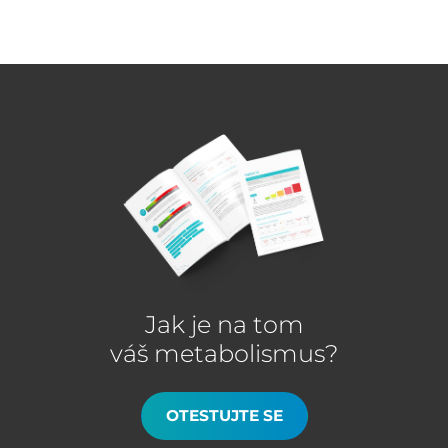
Jak je na tom
váš metabolismus?
OTESTUJTE SE