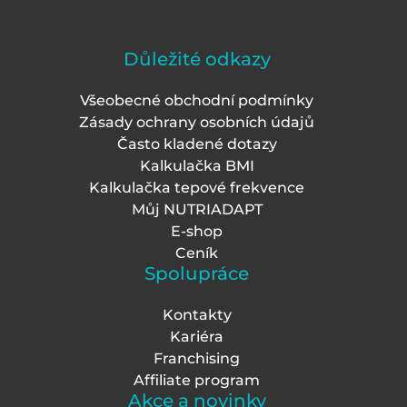
Důležité odkazy
Všeobecné obchodní podmínky
Zásady ochrany osobních údajů
Často kladené dotazy
Kalkulačka BMI
Kalkulačka tepové frekvence
Můj NUTRIADAPT
E-shop
Ceník
Spolupráce
Kontakty
Kariéra
Franchising
Affiliate program
Akce a novinky