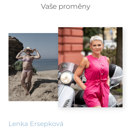
Vaše proměny
Lenka Ersepková