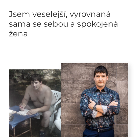
Jsem veselejší, vyrovnaná
sama se sebou a spokojená
žena