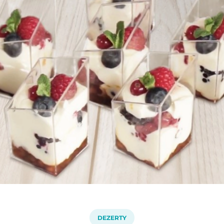
DEZERTY