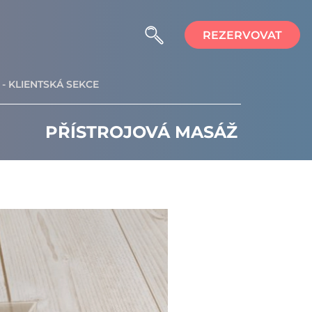
REZERVOVAT
- KLIENTSKÁ SEKCE
PŘÍSTROJOVÁ MASÁŽ