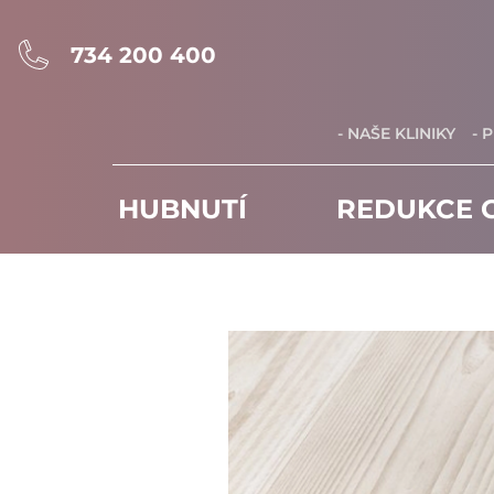
734 200 400
- NAŠE KLINIKY
- 
HUBNUTÍ
REDUKCE C