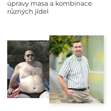
úpravy masa a kombinace
různých jídel