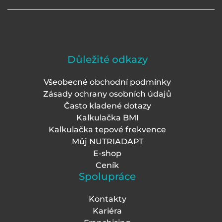
Důležité odkazy
Všeobecné obchodní podmínky
Zásady ochrany osobních údajů
Často kladené dotazy
Kalkulačka BMI
Kalkulačka tepové frekvence
Můj NUTRIADAPT
E-shop
Ceník
Spolupráce
Kontakty
Kariéra