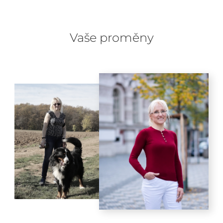
Vaše proměny