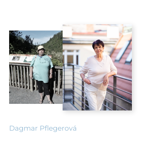
Dagmar Pflegerová