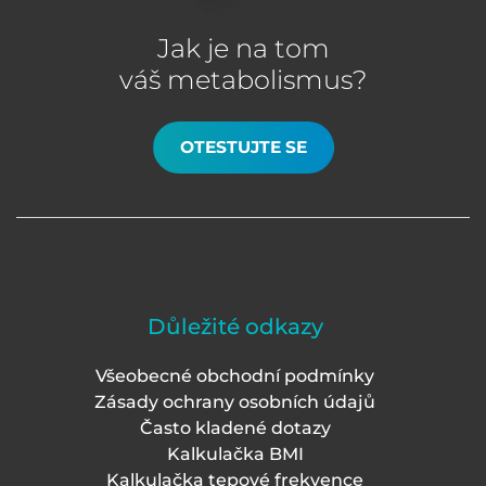
Jak je na tom
váš metabolismus?
OTESTUJTE SE
Důležité odkazy
Všeobecné obchodní podmínky
Zásady ochrany osobních údajů
Často kladené dotazy
Kalkulačka BMI
Kalkulačka tepové frekvence