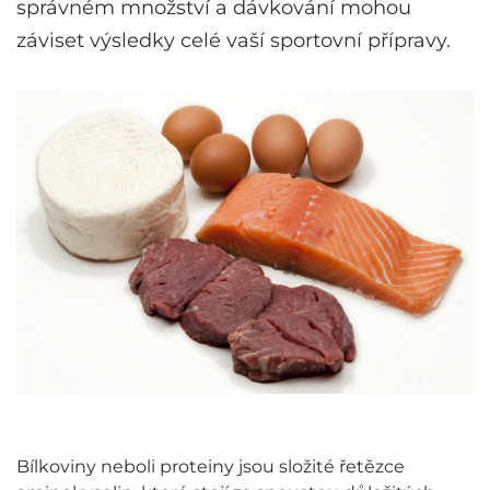
správném množství a dávkování mohou
záviset výsledky celé vaší sportovní přípravy.
Bílkoviny neboli proteiny jsou složité řetězce