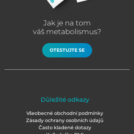
Jak je na tom
váš metabolismus?
OTESTUJTE SE
Důležité odkazy
Všeobecné obchodní podmínky
Zásady ochrany osobních údajů
Často kladené dotazy