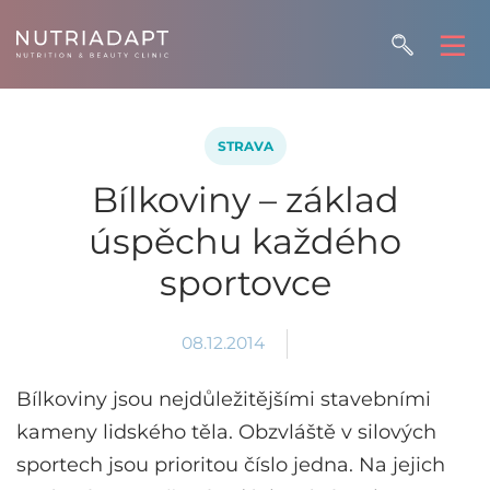
STRAVA
Bílkoviny – základ
úspěchu každého
sportovce
08.12.2014
Bílkoviny jsou nejdůležitějšími stavebními
kameny lidského těla. Obzvláště v silových
sportech jsou prioritou číslo jedna. Na jejich