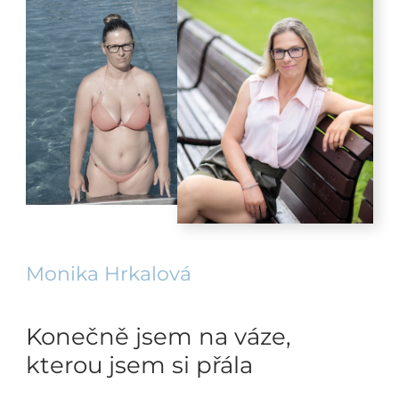
Monika Hrkalová
Konečně jsem na váze,
kterou jsem si přála