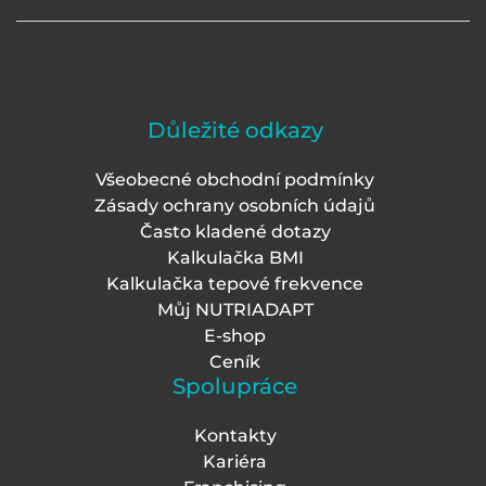
Důležité odkazy
Všeobecné obchodní podmínky
Zásady ochrany osobních údajů
Často kladené dotazy
Kalkulačka BMI
Kalkulačka tepové frekvence
Můj NUTRIADAPT
E-shop
Ceník
Spolupráce
Kontakty
Kariéra