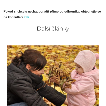
Pokud si chcete nechat poradit přímo od odborníka, objednejte se
na konzultaci
zde
.
Další články