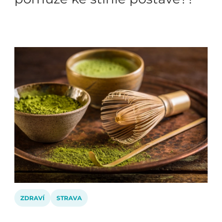
ZDRAVÍ
STRAVA