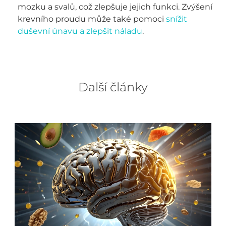
mozku a svalů, což zlepšuje jejich funkci. Zvýšení
krevního proudu může také pomoci
snížit
duševní únavu a zlepšit náladu
.
Další články