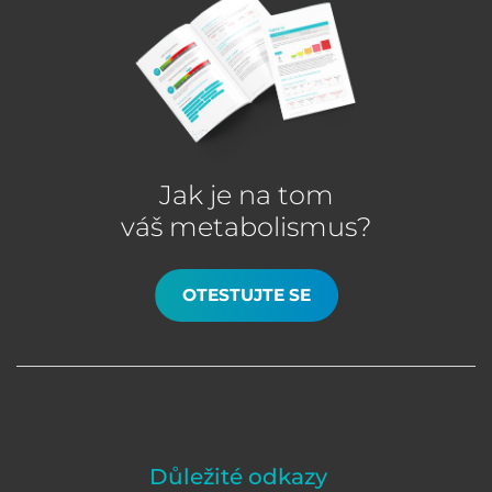
Jak je na tom
váš metabolismus?
OTESTUJTE SE
Důležité odkazy