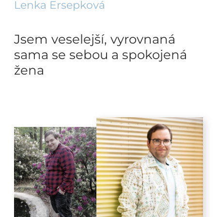
Lenka Ersepková
Jsem veselejší, vyrovnaná
sama se sebou a spokojená
žena