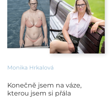
Monika Hrkalová
Konečně jsem na váze,
kterou jsem si přála