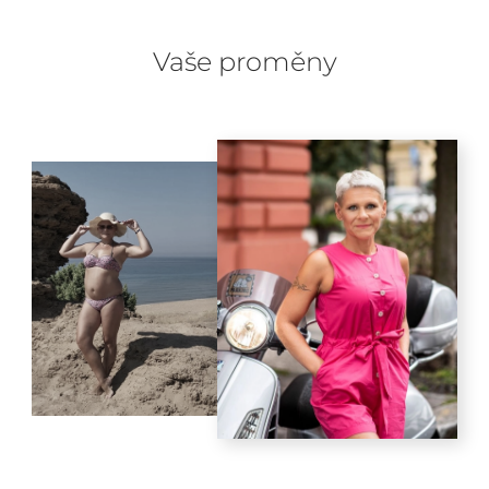
Vaše proměny