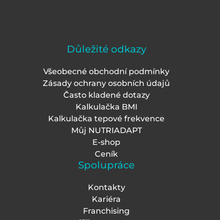
Důležité odkazy
Všeobecné obchodní podmínky
Zásady ochrany osobních údajů
Často kladené dotazy
Kalkulačka BMI
Kalkulačka tepové frekvence
Můj NUTRIADAPT
E-shop
Ceník
Spolupráce
Kontakty
Kariéra
Franchising