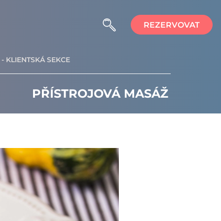
REZERVOVAT
- KLIENTSKÁ SEKCE
PŘÍSTROJOVÁ MASÁŽ