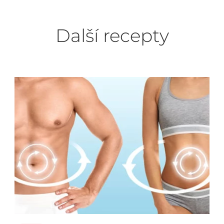
Další recepty