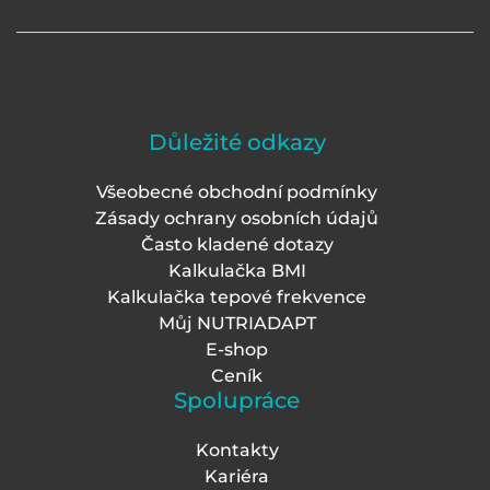
Důležité odkazy
Všeobecné obchodní podmínky
Zásady ochrany osobních údajů
Často kladené dotazy
Kalkulačka BMI
Kalkulačka tepové frekvence
Můj NUTRIADAPT
E-shop
Ceník
Spolupráce
Kontakty
Kariéra