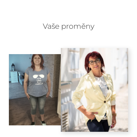
Vaše proměny