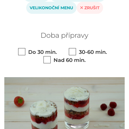
VELIKONOČNÍ MENU
ZRUŠIT
Doba přípravy
Do 30 min.
30-60 min.
Nad 60 min.