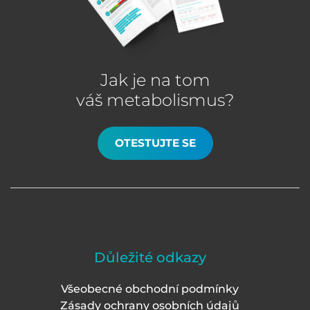
Jak je na tom
váš metabolismus?
OTESTUJTE SE
Důležité odkazy
Všeobecné obchodní podmínky
Zásady ochrany osobních údajů