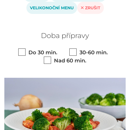
VELIKONOČNÍ MENU
ZRUŠIT
Doba přípravy
Do 30 min.
30-60 min.
Nad 60 min.