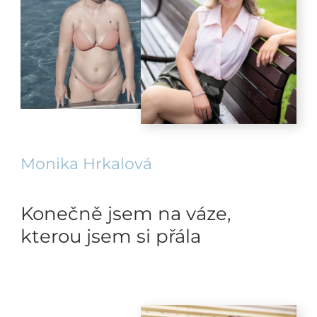
Monika Hrkalová
Konečně jsem na váze,
kterou jsem si přála