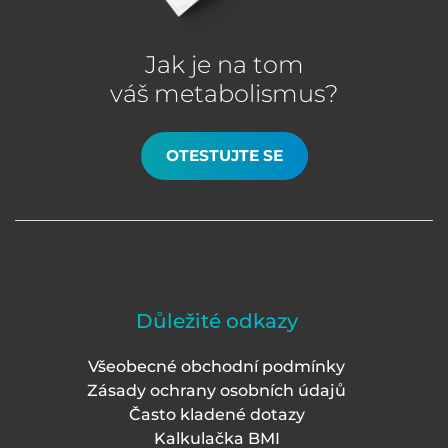
Jak je na tom
váš metabolismus?
OTESTUJTE SE
Důležité odkazy
Všeobecné obchodní podmínky
Zásady ochrany osobních údajů
Často kladené dotazy
Kalkulačka BMI