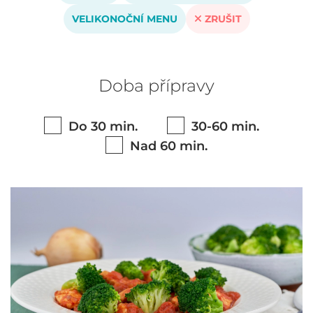
VELIKONOČNÍ MENU
ZRUŠIT
Doba přípravy
Do 30 min.
30-60 min.
Nad 60 min.