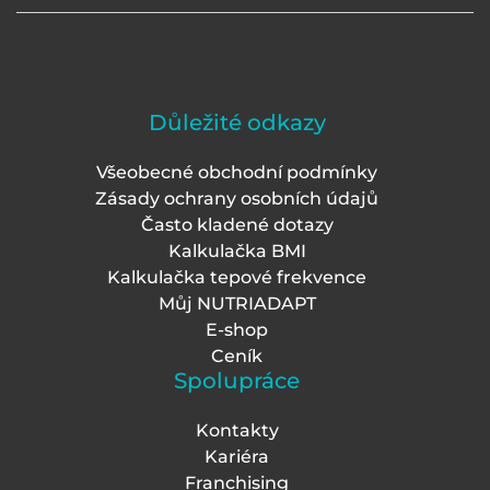
Důležité odkazy
Všeobecné obchodní podmínky
Zásady ochrany osobních údajů
Často kladené dotazy
Kalkulačka BMI
Kalkulačka tepové frekvence
Můj NUTRIADAPT
E-shop
Ceník
Spolupráce
Kontakty
Kariéra
Franchising