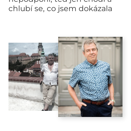
chlubí se, co jsem dokázala