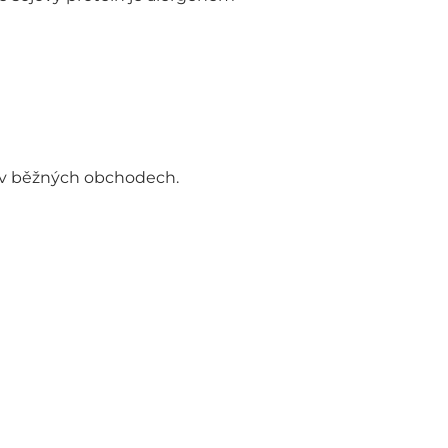
 i v běžných obchodech.