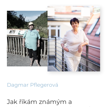
Dagmar Pflegerová
Jak říkám známým a