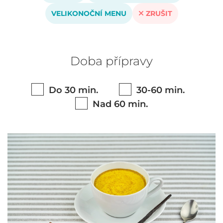
VELIKONOČNÍ MENU
ZRUŠIT
Doba přípravy
Do 30 min.
30-60 min.
Nad 60 min.