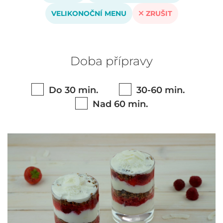
VELIKONOČNÍ MENU
ZRUŠIT
Doba přípravy
Do 30 min.
30-60 min.
Nad 60 min.