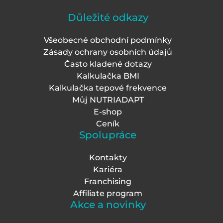
Důležité odkazy
Všeobecné obchodní podmínky
Zásady ochrany osobních údajů
Často kladené dotazy
Kalkulačka BMI
Kalkulačka tepové frekvence
Můj NUTRIADAPT
E-shop
Ceník
Spolupráce
Kontakty
Kariéra
Franchising
Affiliate program
Akce a novinky