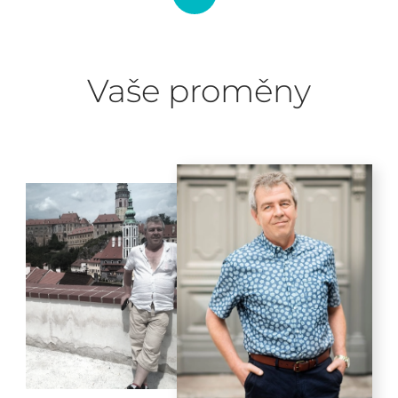
Vaše proměny