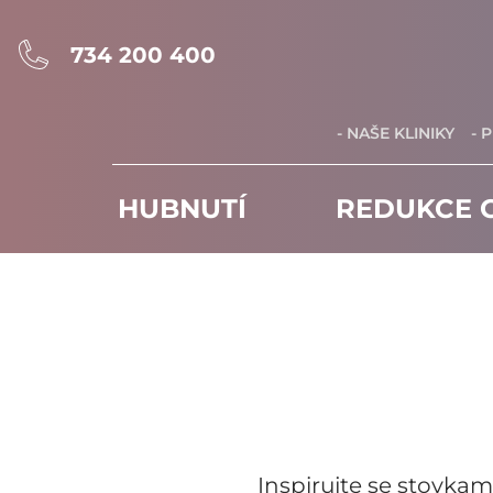
734 200 400
- NAŠE KLINIKY
- 
HUBNUTÍ
REDUKCE C
Inspirujte se stovkam