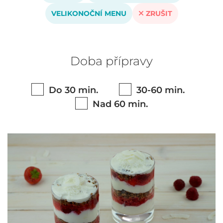
VELIKONOČNÍ MENU
ZRUŠIT
Doba přípravy
Do 30 min.
30-60 min.
Nad 60 min.