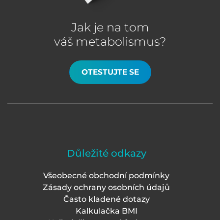
Jak je na tom
váš metabolismus?
OTESTUJTE SE
Důležité odkazy
Všeobecné obchodní podmínky
Zásady ochrany osobních údajů
Často kladené dotazy
Kalkulačka BMI