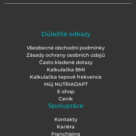
Důležité odkazy
Všeobecné obchodní podmínky
Zásady ochrany osobních údajů
Často kladené dotazy
Kalkulačka BMI
Kalkulačka tepové frekvence
Můj NUTRIADAPT
E-shop
Ceník
Spolupráce
Kontakty
Kariéra
Franchising