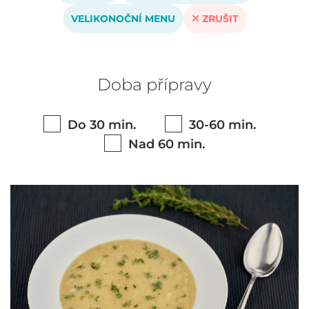
VELIKONOČNÍ MENU
ZRUŠIT
Doba přípravy
Do 30 min.
30-60 min.
Nad 60 min.