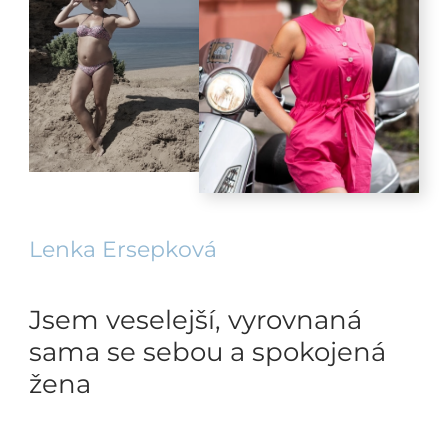
Lenka Ersepková
Jsem veselejší, vyrovnaná
sama se sebou a spokojená
žena