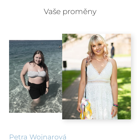
Vaše proměny
Petra Wojnarová