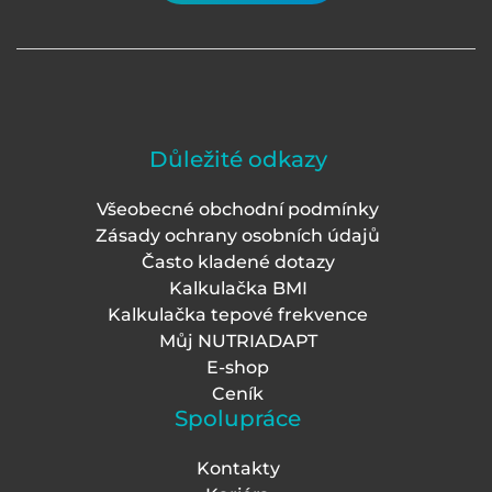
Důležité odkazy
Všeobecné obchodní podmínky
Zásady ochrany osobních údajů
Často kladené dotazy
Kalkulačka BMI
Kalkulačka tepové frekvence
Můj NUTRIADAPT
E-shop
Ceník
Spolupráce
Kontakty