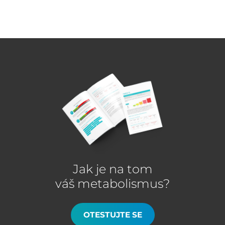
Jak je na tom
váš metabolismus?
OTESTUJTE SE