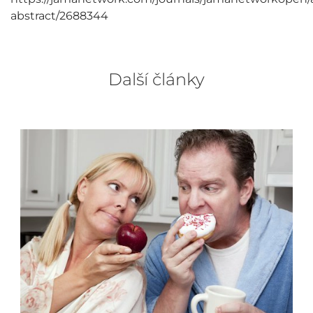
abstract/2688344
Další články