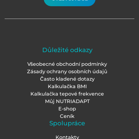
Důležité odkazy
Všeobecné obchodní podmínky
Zásady ochrany osobních údajů
Často kladené dotazy
Kalkulačka BMI
Kalkulačka tepové frekvence
Můj NUTRIADAPT
E-shop
Ceník
Spolupráce
Kontakty