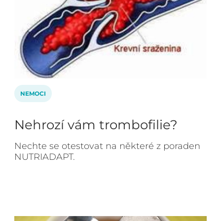
NEMOCI
Nehrozí vám trombofilie?
Nechte se otestovat na některé z poraden
NUTRIADAPT.