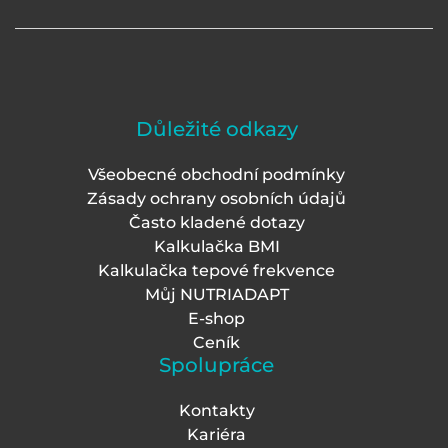
Důležité odkazy
Všeobecné obchodní podmínky
Zásady ochrany osobních údajů
Často kladené dotazy
Kalkulačka BMI
Kalkulačka tepové frekvence
Můj NUTRIADAPT
E-shop
Ceník
Spolupráce
Kontakty
Kariéra