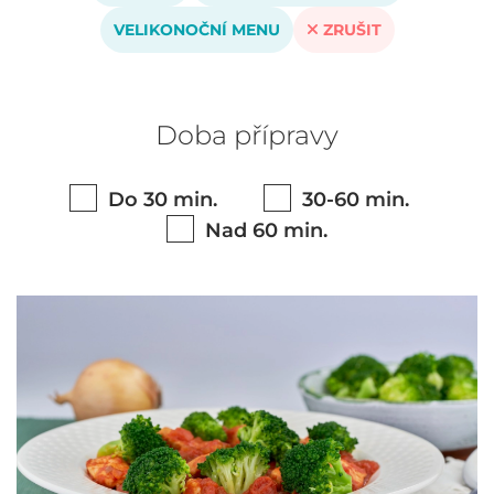
VELIKONOČNÍ MENU
ZRUŠIT
Doba přípravy
Do 30 min.
30-60 min.
Nad 60 min.