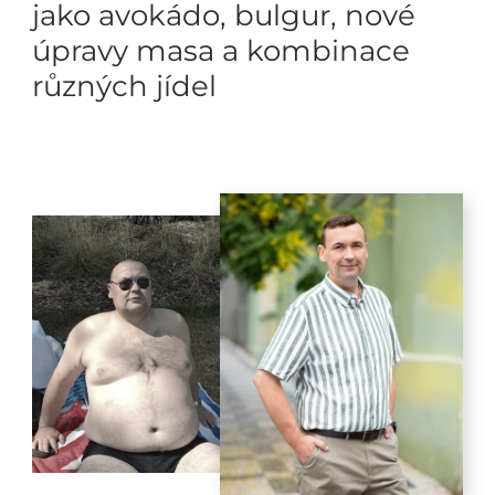
jako avokádo, bulgur, nové
úpravy masa a kombinace
různých jídel